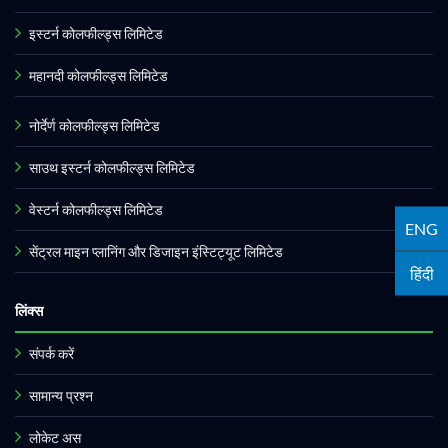
इस्टर्न कोलफील्ड्स लिमिटेड
महानदी कोलफील्ड्स लिमिटेड
नोर्देर्ण कोलफील्ड्स लिमिटेड
साउथ इस्टर्न कोलफील्ड्स लिमिटेड
वेस्टर्न कोलफील्ड्स लिमिटेड
ENG
सेंट्रल माइन प्लानिंग और डिजाइन इंस्टिट्यूट लिमिटेड
हिंदी
लिंक्स
संपर्क करें
सामान्य प्रश्न
लोकेट अस