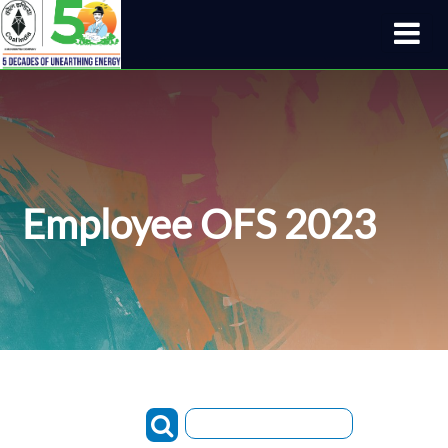
Employee OFS 2023
Search: