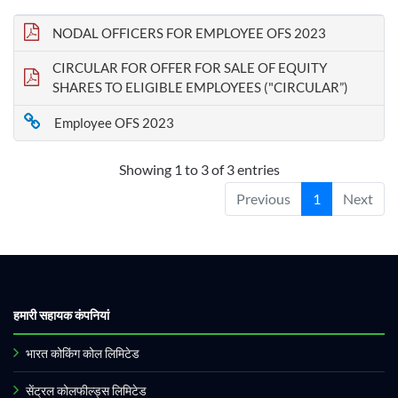
NODAL OFFICERS FOR EMPLOYEE OFS 2023
CIRCULAR FOR OFFER FOR SALE OF EQUITY
SHARES TO ELIGIBLE EMPLOYEES ("CIRCULAR”)
Employee OFS 2023
Showing 1 to 3 of 3 entries
Previous
1
Next
हमारी सहायक कंपनियां
भारत कोकिंग कोल लिमिटेड
सेंट्रल कोलफील्ड्स लिमिटेड