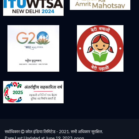
सर्वाधिकार
कोल इंडिया लिमिटेड - 2021. सभी अधिकार सुरक्षित.
Page Last Updated at June 19, 2023, noon