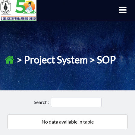
> Project System > SOP
Search:
No data available in table