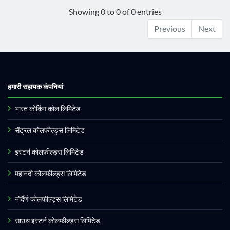
Showing 0 to 0 of 0 entries
Previous
Next
हमारी सहायक कंपनियां
भारत कोकिंग कोल लिमिटेड
सेंट्रल कोलफील्ड्स लिमिटेड
इस्टर्न कोलफील्ड्स लिमिटेड
महानदी कोलफील्ड्स लिमिटेड
नोर्देर्ण कोलफील्ड्स लिमिटेड
साउथ इस्टर्न कोलफील्ड्स लिमिटेड