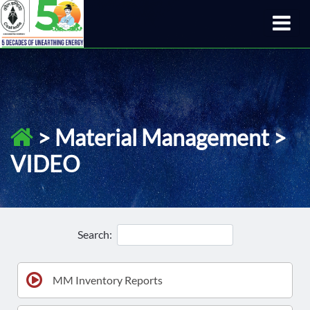
> Material Management >
VIDEO
Search:
MM Inventory Reports