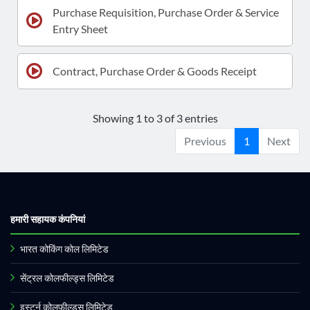
Purchase Requisition, Purchase Order & Service
Entry Sheet
Contract, Purchase Order & Goods Receipt
Showing 1 to 3 of 3 entries
Previous
1
Next
हमारी सहायक कंपनियां
भारत कोकिंग कोल लिमिटेड
सेंट्रल कोलफील्ड्स लिमिटेड
इस्टर्न कोलफील्ड्स लिमिटेड