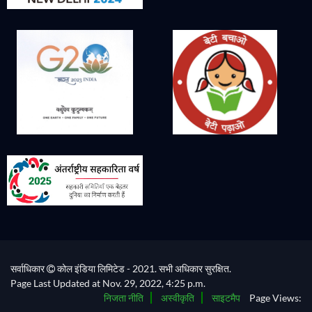
सर्वाधिकार
कोल इंडिया लिमिटेड - 2021. सभी अधिकार सुरक्षित.
Page Last Updated at Nov. 29, 2022, 4:25 p.m.
निजता नीति
अस्वीकृति
साइटमैप
Page Views: