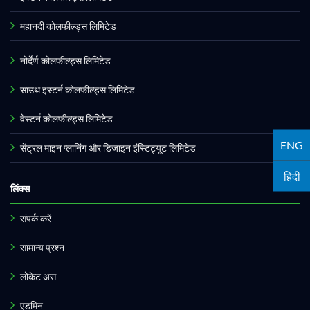
महानदी कोलफील्ड्स लिमिटेड
नोर्देर्ण कोलफील्ड्स लिमिटेड
साउथ इस्टर्न कोलफील्ड्स लिमिटेड
वेस्टर्न कोलफील्ड्स लिमिटेड
ENG
सेंट्रल माइन प्लानिंग और डिजाइन इंस्टिट्यूट लिमिटेड
हिंदी
लिंक्स
संपर्क करें
सामान्य प्रश्न
लोकेट अस
एडमिन